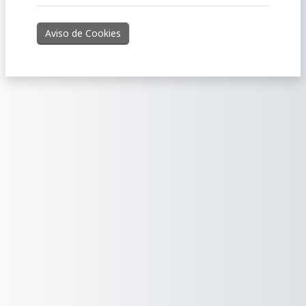
Aviso de Cookies